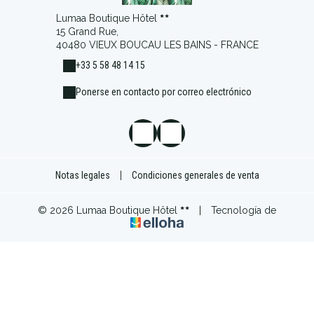
Lumaa Boutique Hôtel
15 Grand Rue,
40480 VIEUX BOUCAU LES BAINS - FRANCE
+33 5 58 48 14 15
Ponerse en contacto por correo electrónico
Notas legales
|
Condiciones generales de venta
© 2026 Lumaa Boutique Hôtel
|
Tecnología de