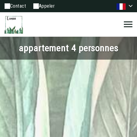
Contact
Appeler
appartement 4 personnes