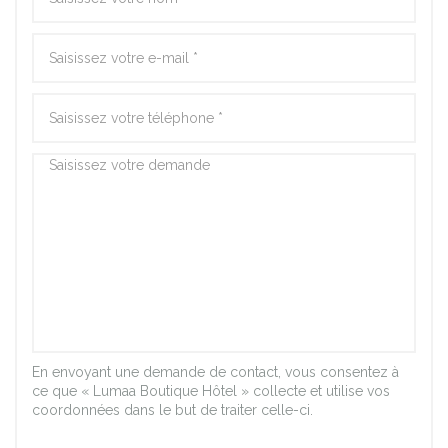
En envoyant une demande de contact, vous consentez à
ce que « Lumaa Boutique Hôtel » collecte et utilise vos
coordonnées dans le but de traiter celle-ci.