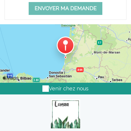
Venir chez nous